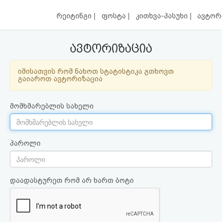
|
|
|
რეიტინგი
ფოსტა
კითხვა-პასუხი
ავტორ
ავტორიზაცია
იმისათვის რომ ნახოთ სტატისტიკა გთხოვთ
გაიაროთ ავტორიზაცია
მომხმარებლის სახელი
პაროლი
დაადასტურეთ რომ არ ხართ ბოტი