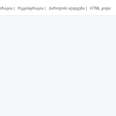
|
|
|
იზაცია
რეგისტრაცია
პაროლის აღდგენა
HTML კოდი