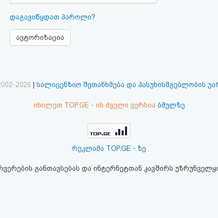
დაგავიწყდათ პაროლი?
ავტორიზაცია
2002-2026
|
სალიცენზიო შეთანხმება და პასუხისმგებლობის უ
იხილეთ TOP.GE - ის ძველი ვერსია
ბმულზე
რეკლამა TOP.GE - ზე
ერვერების განთავსებას და ინტერნეტთან კავშირს უზრუნველ