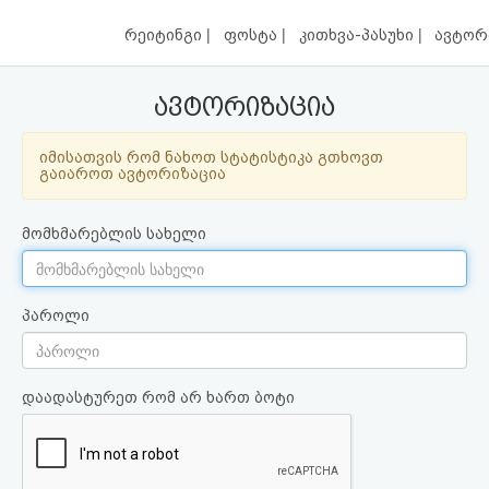
|
|
|
რეიტინგი
ფოსტა
კითხვა-პასუხი
ავტორ
ავტორიზაცია
იმისათვის რომ ნახოთ სტატისტიკა გთხოვთ
გაიაროთ ავტორიზაცია
მომხმარებლის სახელი
პაროლი
დაადასტურეთ რომ არ ხართ ბოტი