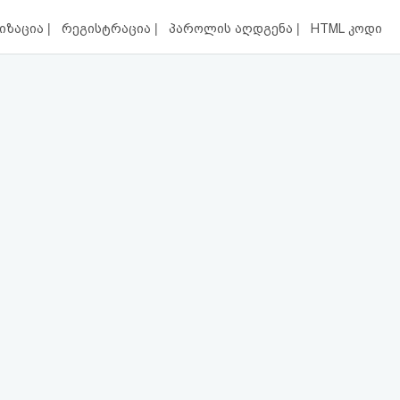
|
|
|
იზაცია
რეგისტრაცია
პაროლის აღდგენა
HTML კოდი