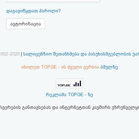
დაგავიწყდათ პაროლი?
ავტორიზაცია
2002-2026
|
სალიცენზიო შეთანხმება და პასუხისმგებლობის უ
იხილეთ TOP.GE - ის ძველი ვერსია
ბმულზე
რეკლამა TOP.GE - ზე
ერვერების განთავსებას და ინტერნეტთან კავშირს უზრუნველ