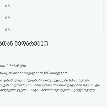
0 %
0 %
0 %
ებთან შედარებით
ია: 0 ჩანაწერი
 საიტის მომხმარებლების
0%
მიხედვით.
ი განაწილების შეფასება ხორციელდება სპეციალური
ენებს ინფორმაციას ზოგიერთი მომხმარებლების სქესის და
სტრირებული ყველა საიტის მომხმარებლების აგრეგირებულ