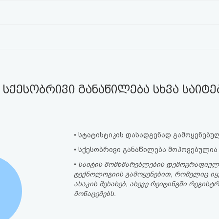
სქესობრივი განაწილება სხვა საიტ
• სტატისტიკის დასადგენად გამოყენებულ
• სქესობრივი განაწილება მოპოვებულია
•
საიტის მომხმარებლების დემოგრაფიულ
ტექნოლოგიის გამოყენებით, რომელიც იყ
ასაკის შესახებ, ასევე რეიტინგში რეგი
მონაცემებს.