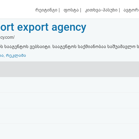
|
|
|
რეიტინგი
ფოსტა
კითხვა-პასუხი
ავტორ
ort export agency
cy.com/
სააგენტოს ვებსაიტი. სააგენტოს საქმიანობაა საშუამავლო ს
ია, რეკლამა