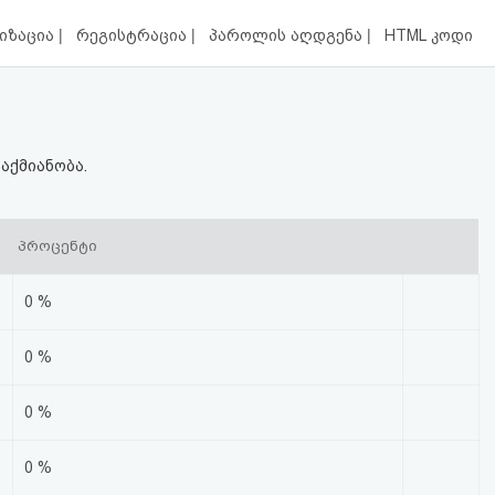
|
|
|
იზაცია
რეგისტრაცია
პაროლის აღდგენა
HTML კოდი
აქმიანობა.
პროცენტი
0 %
0 %
0 %
0 %