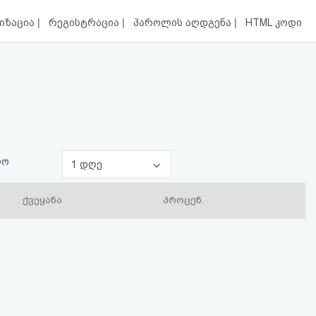
|
|
|
იზაცია
რეგისტრაცია
პაროლის აღდგენა
HTML კოდი
ლო
1 დღე
ქვეყანა
პროცენ.