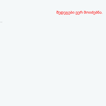
შედეგები ვერ მოიძებნა.
..