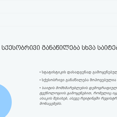
სქესობრივი განაწილება სხვა საიტ
• სტატისტიკის დასადგენად გამოყენებულ
• სქესობრივი განაწილება მოპოვებულია
•
საიტის მომხმარებლების დემოგრაფიულ
ტექნოლოგიის გამოყენებით, რომელიც იყ
ასაკის შესახებ, ასევე რეიტინგში რეგი
მონაცემებს.