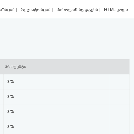
|
|
|
იზაცია
რეგისტრაცია
პაროლის აღდგენა
HTML კოდი
პროცენტი
0 %
0 %
0 %
0 %