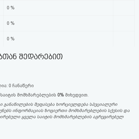
0 %
0 %
0 %
ებთან შედარებით
ია: 0 ჩანაწერი
 საიტის მომხმარებლების
0%
მიხედვით.
ი განაწილების შეფასება ხორციელდება სპეციალური
ენებს ინფორმაციას ზოგიერთი მომხმარებლების სქესის და
სტრირებული ყველა საიტის მომხმარებლების აგრეგირებულ