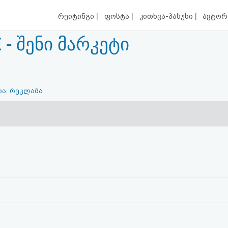
|
|
|
რეიტინგი
ფოსტა
კითხვა-პასუხი
ავტორ
- შენი მარკეტი
.
ია, რეკლამა