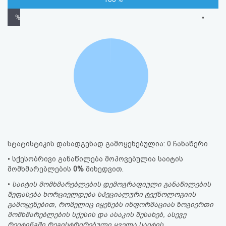
%
•
სტატისტიკის დასადგენად გამოყენებულია: 0 ჩანაწერი
• სქესობრივი განაწილება მოპოვებულია საიტის
მომხმარებლების
0%
მიხედვით.
•
საიტის მომხმარებლების დემოგრაფიული განაწილების
შეფასება ხორციელდება სპეციალური ტექნოლოგიის
გამოყენებით, რომელიც იყენებს ინფორმაციას ზოგიერთი
მომხმარებლების სქესის და ასაკის შესახებ, ასევე
რეიტინგში რეგისტრირებული ყველა საიტის