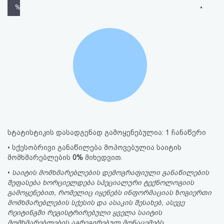
%
•
სტატისტიკის დასადგენად გამოყენებულია: 1 ჩანაწერი
• სქესობრივი განაწილება მოპოვებულია საიტის
მომხმარებლების
0%
მიხედვით.
•
საიტის მომხმარებლების დემოგრაფიული განაწილების
შეფასება ხორციელდება სპეციალური ტექნოლოგიის
გამოყენებით, რომელიც იყენებს ინფორმაციას ზოგიერთი
მომხმარებლების სქესის და ასაკის შესახებ, ასევე
რეიტინგში რეგისტრირებული ყველა საიტის
მომხმარებლების აგრეგირებულ მონაცემებს.