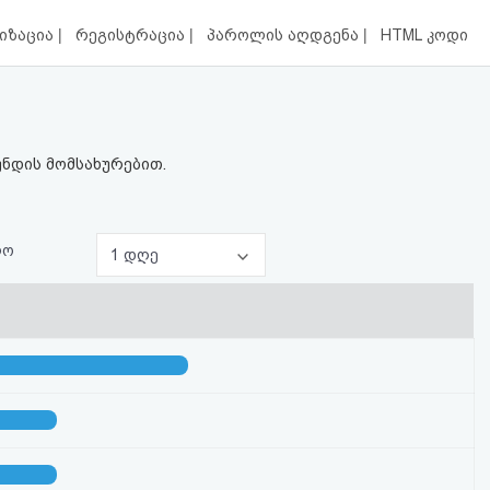
|
|
|
იზაცია
რეგისტრაცია
პაროლის აღდგენა
HTML კოდი
უნდის მომსახურებით.
ლო
1 დღე