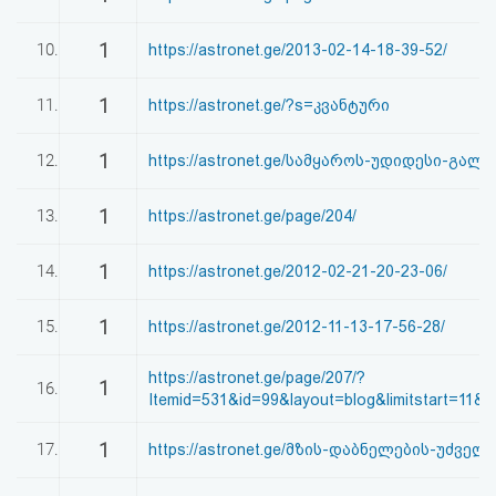
1
10.
https://astronet.ge/2013-02-14-18-39-52/
1
11.
https://astronet.ge/?s=კვანტური
1
12.
https://astronet.ge/სამყაროს-უდიდესი-გალა
1
13.
https://astronet.ge/page/204/
1
14.
https://astronet.ge/2012-02-21-20-23-06/
1
15.
https://astronet.ge/2012-11-13-17-56-28/
https://astronet.ge/page/207/?
1
16.
Itemid=531&id=99&layout=blog&limitstart=11&o
1
17.
https://astronet.ge/მზის-დაბნელების-უძველე