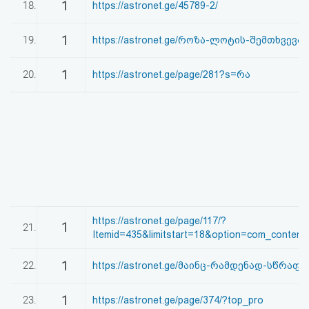
1
18.
https://astronet.ge/45789-2/
1
19.
https://astronet.ge/როზა-ლოტის-შემთხვევა/
1
20.
https://astronet.ge/page/281?s=რა
https://astronet.ge/page/117/?
1
21.
Itemid=435&limitstart=18&option=com_content
1
22.
https://astronet.ge/მაინც-რამდენად-სწრაფა
1
23.
https://astronet.ge/page/374/?top_pro