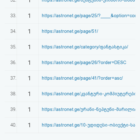
1
1
33.
https://astronet.ge/page/25/?____&option=com
1
34.
https://astronet.ge/page/51/
1
35.
https://astronet.ge/category/ფანტასტიკა/
1
36.
https://astronet.ge/page/26/?order=DESC
1
37.
https://astronet.ge/page/41/?order=asc/
1
38.
https://astronet.ge/კვანტური-კომპიუტერები-
1
39.
https://astronet.ge/ურანი-ნეპტუნი-მარილი/
1
40.
https://astronet.ge/10-უდიდესი-ობიექტი-სამ