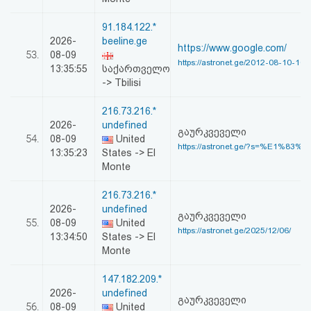
91.184.122.*
2026-
beeline.ge
https://www.google.com/
53.
08-09
https://astronet.ge/2012-08-10-10-
13:35:55
საქართველო
-> Tbilisi
216.73.216.*
2026-
undefined
გაურკვეველი
54.
08-09
United
https://astronet.ge/?s=%E1%83%
13:35:23
States -> El
Monte
216.73.216.*
2026-
undefined
გაურკვეველი
55.
08-09
United
https://astronet.ge/2025/12/06/
13:34:50
States -> El
Monte
147.182.209.*
2026-
undefined
გაურკვეველი
56.
08-09
United