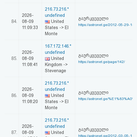
216.73.216.*
2026-
undefined
გაურკვეველი
84.
08-09
United
https://astronet.ge/2012-05-29-15-
11:09:33
States -> El
Monte
167.172.146.*
2026-
undefined
გაურკვეველი
85.
08-09
United
https://astronet.ge/page/142/
11:08:41
Kingdom ->
Stevenage
216.73.216.*
2026-
undefined
გაურკვეველი
86.
08-09
United
https://astronet.ge/%E1%83%A0
11:08:20
States -> El
Monte
216.73.216.*
2026-
undefined
გაურკვეველი
87.
08-09
United
https://astronet.ge/2012-03-05-11-