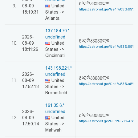
გაურკვეველი
9.
08-09
United
https://astronet.ge/%e1%83%99%
18:19:31
States ->
Atlanta
137.184.70.*
2026-
undefined
გაურკვეველი
10.
08-09
United
https://astronet.ge/%e1%83%99%
18:11:26
States ->
Cincinnati
143.198.221.*
2026-
undefined
გაურკვეველი
11.
08-09
United
https://astronet.ge/%e1%83%a8%
17:52:18
States ->
Broomfield
161.35.6.*
2026-
undefined
გაურკვეველი
12.
08-09
United
https://astronet.ge/%E1%83%A6
17:50:14
States ->
Mahwah