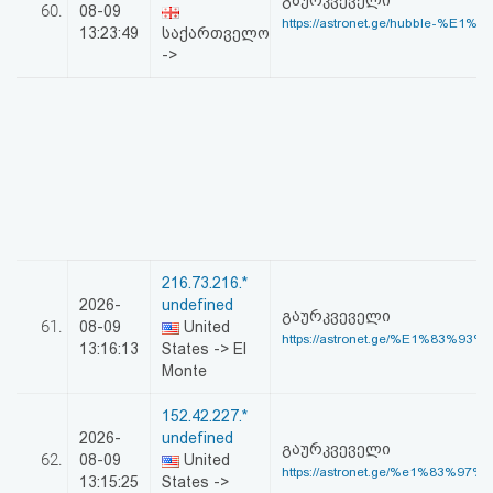
გაურკვეველი
60.
08-09
https://astronet.ge/hubble-%E1%
13:23:49
საქართველო
->
216.73.216.*
2026-
undefined
გაურკვეველი
61.
08-09
United
https://astronet.ge/%E1%83%93
13:16:13
States -> El
Monte
152.42.227.*
2026-
undefined
გაურკვეველი
62.
08-09
United
https://astronet.ge/%e1%83%97%
13:15:25
States ->