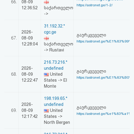
66.
08-09
https://astronet.ge/1-2/
12:36:52
საქართველო
->
31.192.32.*
2026-
cgc.ge
გაურკვეველი
67.
08-09
https://astronet.ge/%E1%83%99
12:28:04
საქართველო
-> Rustavi
216.73.216.*
2026-
undefined
გაურკვეველი
68.
08-09
United
https://astronet.ge/%E1%83%B0
12:22:47
States -> El
Monte
198.199.65.*
2026-
undefined
გაურკვეველი
69.
08-09
United
https://astronet.ge/%e1%83%a1%
12:17:42
States ->
North Bergen