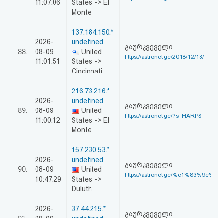
11:07:06
States -> El
Monte
137.184.150.*
2026-
undefined
გაურკვეველი
88.
08-09
United
https://astronet.ge/2018/12/13/
11:01:51
States ->
Cincinnati
216.73.216.*
2026-
undefined
გაურკვეველი
89.
08-09
United
https://astronet.ge/?s=HARPS
11:00:12
States -> El
Monte
157.230.53.*
2026-
undefined
გაურკვეველი
90.
08-09
United
https://astronet.ge/%e1%83%9e%
10:47:29
States ->
Duluth
2026-
37.44.215.*
გაურკვეველი