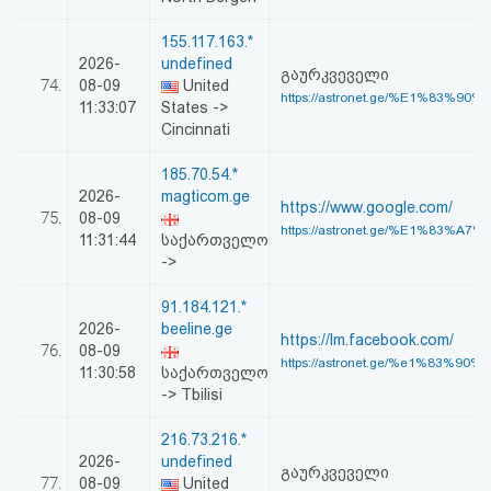
155.117.163.*
2026-
undefined
გაურკვეველი
74.
08-09
United
https://astronet.ge/%E1%83%90
11:33:07
States ->
Cincinnati
185.70.54.*
2026-
magticom.ge
https://www.google.com/
75.
08-09
https://astronet.ge/%E1%83%A7
11:31:44
საქართველო
->
91.184.121.*
2026-
beeline.ge
https://lm.facebook.com/
76.
08-09
https://astronet.ge/%e1%83%90%
11:30:58
საქართველო
-> Tbilisi
216.73.216.*
2026-
undefined
გაურკვეველი
77.
08-09
United