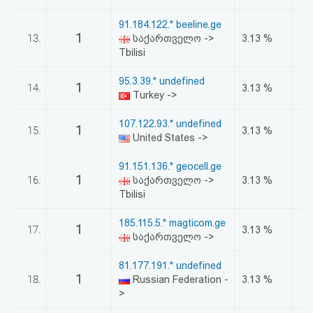
91.184.122.* beeline.ge
1
13.
საქართველო ->
3.13 %
Tbilisi
95.3.39.* undefined
1
14.
3.13 %
Turkey ->
107.122.93.* undefined
1
15.
3.13 %
United States ->
91.151.136.* geocell.ge
1
16.
საქართველო ->
3.13 %
Tbilisi
185.115.5.* magticom.ge
1
17.
3.13 %
საქართველო ->
81.177.191.* undefined
1
18.
Russian Federation -
3.13 %
>