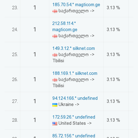
185.70.54.* magticom.ge
1
23.
3.13 %
საქართველო ->
212.58.114.*
1
24.
magticom.ge
3.13 %
საქართველო ->
149.3.12.* silknet.com
1
25.
საქართველო ->
3.13 %
Tbilisi
188.169.1.* silknet.com
1
26.
საქართველო ->
3.13 %
Tbilisi
94.124.166.* undefined
1
27.
3.13 %
Ukraine ->
172.59.26.* undefined
1
28.
3.13 %
United States ->
85.72.156.* undefined