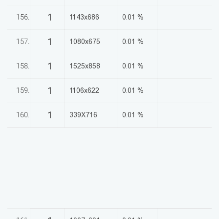
1
156.
1143x686
0.01 %
1
157.
1080x675
0.01 %
1
158.
1525x858
0.01 %
1
159.
1106x622
0.01 %
1
160.
339X716
0.01 %