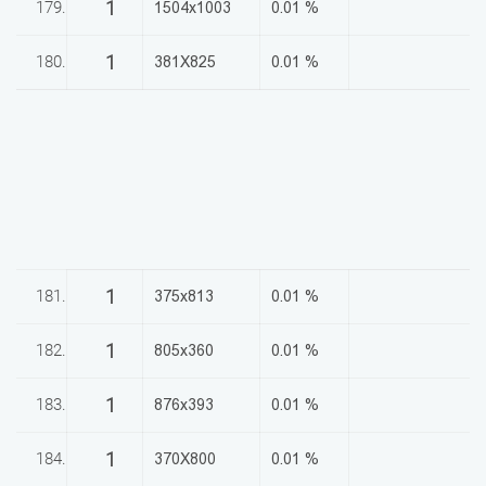
1
179.
1504x1003
0.01 %
1
180.
381X825
0.01 %
1
181.
375x813
0.01 %
1
182.
805x360
0.01 %
1
183.
876x393
0.01 %
1
184.
370X800
0.01 %