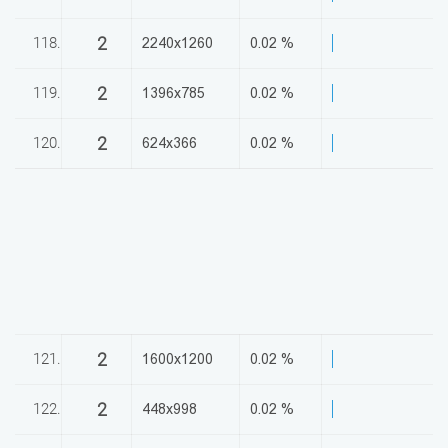
2
118.
2240x1260
0.02 %
2
119.
1396x785
0.02 %
2
120.
624x366
0.02 %
2
121.
1600x1200
0.02 %
2
122.
448x998
0.02 %