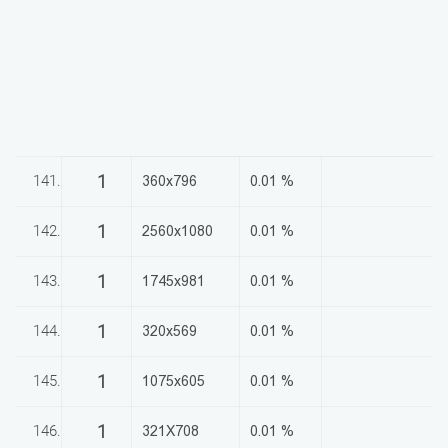
1
141.
360x796
0.01 %
1
142.
2560x1080
0.01 %
1
143.
1745x981
0.01 %
1
144.
320x569
0.01 %
1
145.
1075x605
0.01 %
1
146.
321X708
0.01 %