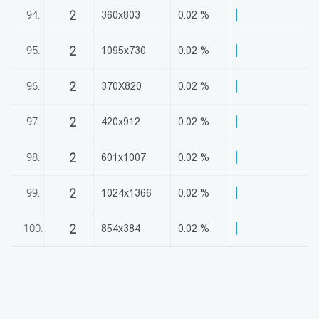
2
94.
360x803
0.02 %
2
95.
1095x730
0.02 %
2
96.
370X820
0.02 %
2
97.
420x912
0.02 %
2
98.
601x1007
0.02 %
2
99.
1024x1366
0.02 %
2
100.
854x384
0.02 %