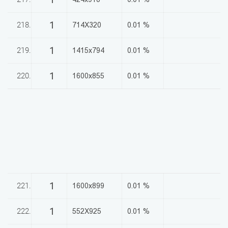
1
218.
714X320
0.01 %
1
219.
1415x794
0.01 %
1
220.
1600x855
0.01 %
1
221.
1600x899
0.01 %
1
222.
552X925
0.01 %