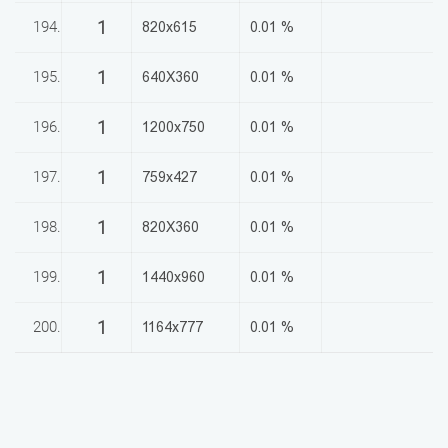
1
194.
820x615
0.01 %
1
195.
640X360
0.01 %
1
196.
1200x750
0.01 %
1
197.
759x427
0.01 %
1
198.
820X360
0.01 %
1
199.
1440x960
0.01 %
1
200.
1164x777
0.01 %