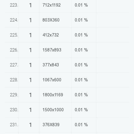
1
223.
712x1192
0.01 %
1
224.
803X360
0.01 %
1
225.
412x732
0.01 %
1
226.
1587x893
0.01 %
1
227.
377x843
0.01 %
1
228.
1067x600
0.01 %
1
229.
1800x1169
0.01 %
1
230.
1500x1000
0.01 %
1
231.
376X839
0.01 %