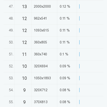
13
47.
2000x2000
0.12 %
12
48.
962x541
0.11 %
12
49.
1093x615
0.11 %
12
50.
360x805
0.11 %
11
51.
360x740
0.1 %
10
52.
320X694
0.09 %
10
53.
1050x1893
0.09 %
9
54.
320X712
0.08 %
9
55.
370X813
0.08 %