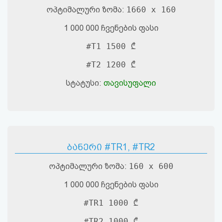
აღდგენა
ოპტიმალური ზომა:
1660 x 160
1 000 000 ჩვენების ფასი
HTML
#T1 1500 ₾
კოდი
#T2 1200 ₾
სალიცენზიო
სტატუსი:
თავისუფალი
შეთანხმება
და
პასუხისმგებლობის
ბანერი #TR1, #TR2
უარყოფა
ოპტიმალური ზომა:
160 x 600
1 000 000 ჩვენების ფასი
#TR1 1000 ₾
#TR2 1000 ₾