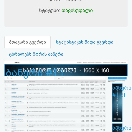
სტატუსი:
თავისუფალი
მთავარი გვერდი
სტატისტიკის შიდა გვერდი
ცხრილებს შორის ბანერი
ბანერი #T1
ბანერი
#TR1
ბანერი