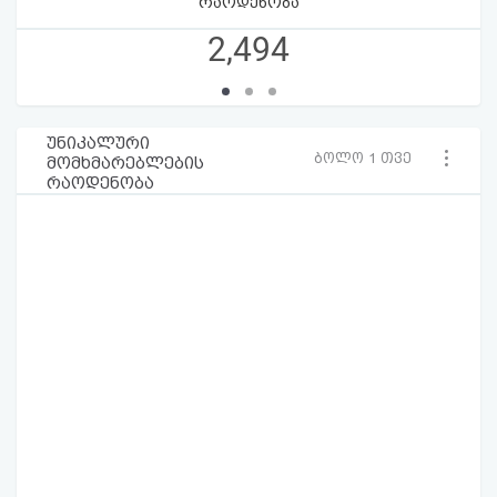
რაოდენობა
2,494
უნიკალური
ბოლო 1 თვე
მომხმარებლების
რაოდენობა