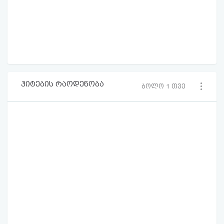
ჰიტების რაოდენობა
ბოლო 1 თვე