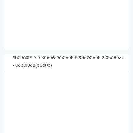
უნიკალური ვიზიტორების მომატების დინამიკა
- საათები(გუშინ)