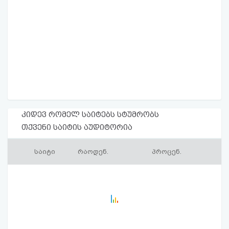
კიდევ რომელ საიტებს სტუმრობს
თქვენი საიტის აუდიტორია
საიტი
რაოდენ.
პროცენ.