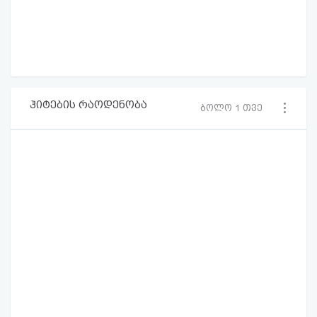
ჰიტების რაოდენობა
ბოლო 1 თვე