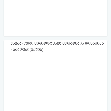
უნიკალური ვიზიტორების მომატების დინამიკა
- საათები(გუშინ)