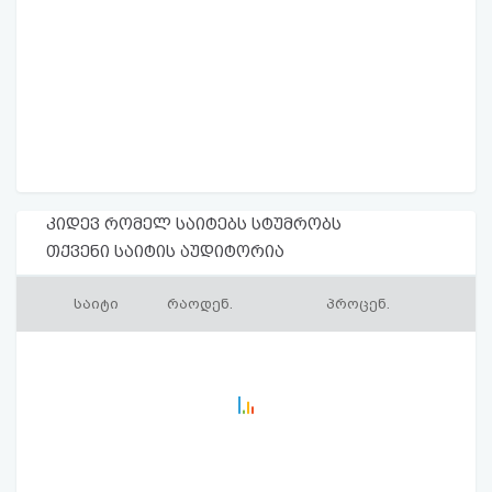
კიდევ რომელ საიტებს სტუმრობს
თქვენი საიტის აუდიტორია
საიტი
რაოდენ.
პროცენ.