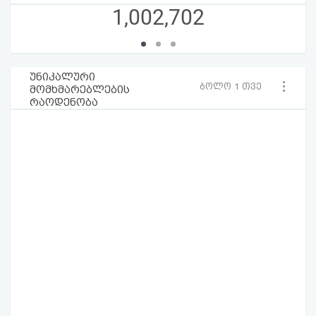
1,002,702
უნიკალური
ბოლო 1 თვე
მომხმარებლების
რაოდენობა