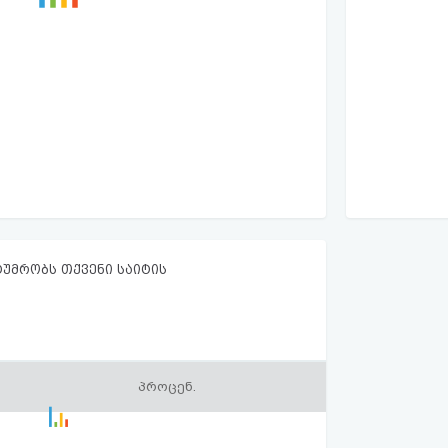
ტუმრობს თქვენი საიტის
პროცენ.