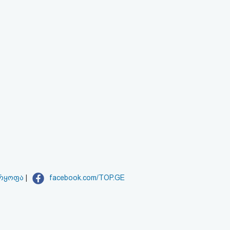
არყოფა
|
facebook.com/TOP.GE