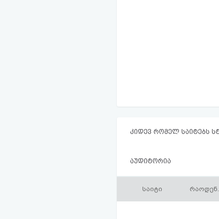
კიდევ რომელ საიტებს ს
აუდიტორია
საიტი
რაოდენ.