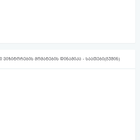
 ვიზიტორების მომატების დინამიკა - საათები(გუშინ)