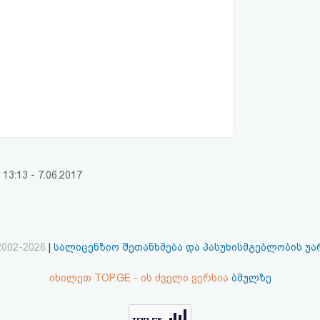
:13 - 7.06.2017
2002-2026
|
სალიცენზიო შეთანხმება და პასუხისმგებლობის უ
იხილეთ TOP.GE - ის ძველი ვერსია
ბმულზე