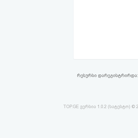
რესურსი დარეგისტრირდა: 13
TOP.GE ვერსია 1.0.2 (სატესტო) © 