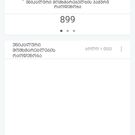
უნიკალური მომხმარებელბის ჯამური
რაოდენობა
899
უნიკალური
ბოლო 1 თვე
მომხმარებლების
რაოდენობა