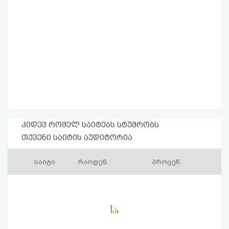
კიდევ რომელ საიტებს სტუმრობს
თქვენი საიტის აუდიტორია
საიტი
რაოდენ.
პროცენ.