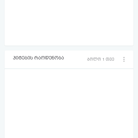
ჰიტების რაოდენობა
ბოლო 1 თვე