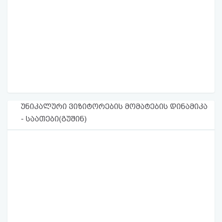
უნიკალური ვიზიტორების მომატების დინამიკა
- საათები(გუშინ)