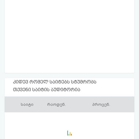
კიდევ რომელ საიტებს სტუმრობს
თქვენი საიტის აუდიტორია
საიტი
რაოდენ.
პროცენ.