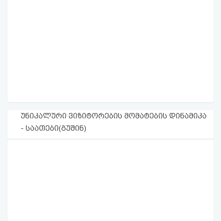
უნიკალური ვიზიტორების მომატების დინამიკა
- საათები(გუშინ)