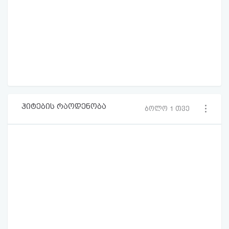
ჰიტების რაოდენობა
ბოლო 1 თვე