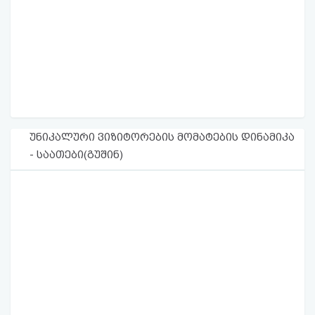
უნიკალური ვიზიტორების მომატების დინამიკა
- საათები(გუშინ)