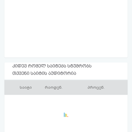
კიდევ რომელ საიტებს სტუმრობს
თქვენი საიტის აუდიტორია
საიტი
რაოდენ.
პროცენ.