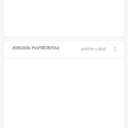
ჰიტების რაოდენობა
ბოლო 1 თვე