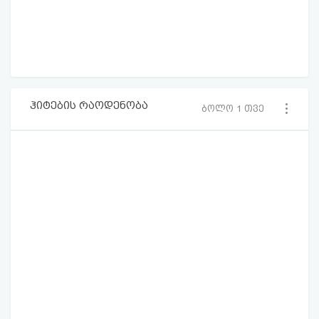
ჰიტების რაოდენობა
ბოლო 1 თვე