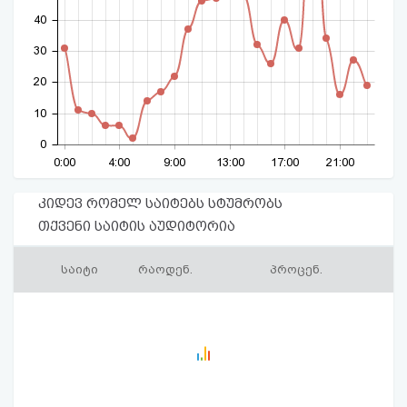
40
30
20
10
0
0:00
4:00
9:00
13:00
17:00
21:00
კიდევ რომელ საიტებს სტუმრობს
თქვენი საიტის აუდიტორია
საიტი
რაოდენ.
პროცენ.