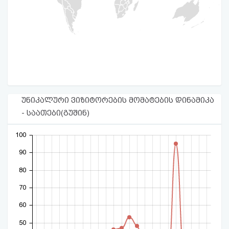
უნიკალური ვიზიტორების მომატების დინამიკა
- საათები(გუშინ)
100
90
80
70
60
50