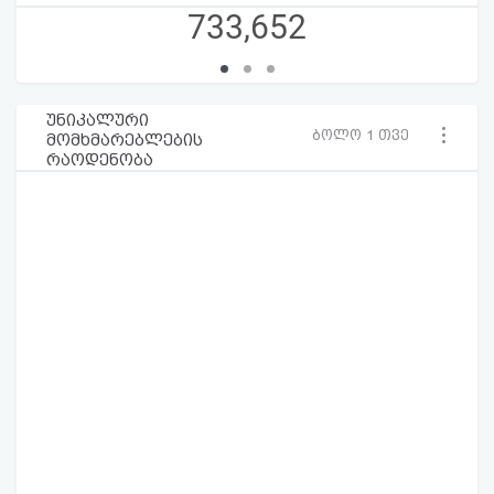
733,652
უნიკალური
ბოლო 1 თვე
მომხმარებლების
რაოდენობა