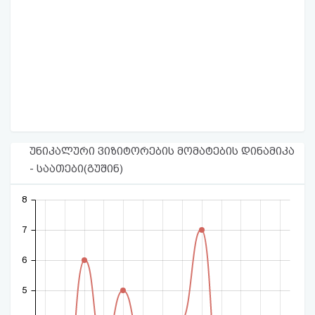
უნიკალური ვიზიტორების მომატების დინამიკა
- საათები(გუშინ)
8
7
6
5