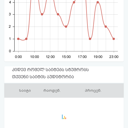
4
3
2
1
0
0:00
10:00
12:00
15:00
17:00
19:00
23:00
კიდევ რომელ საიტებს სტუმრობს
თქვენი საიტის აუდიტორია
საიტი
რაოდენ.
პროცენ.