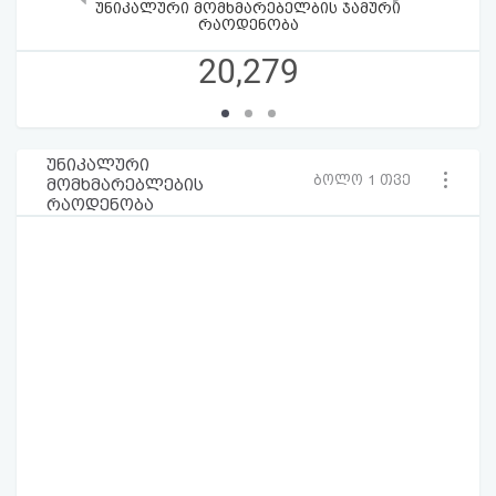
უნიკალური მომხმარებელბის ჯამური
რაოდენობა
20,279
უნიკალური
ბოლო 1 თვე
მომხმარებლების
რაოდენობა