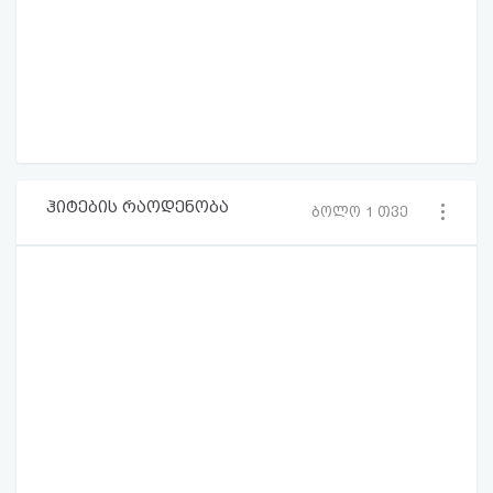
ჰიტების რაოდენობა
ბოლო 1 თვე