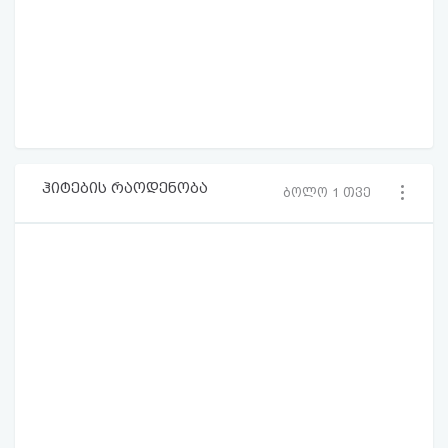
ჰიტების რაოდენობა
ბოლო 1 თვე