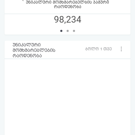
უნიკალური მომხმარებელბის ჯამური
რაოდენობა
98,234
უნიკალური
ბოლო 1 თვე
მომხმარებლების
რაოდენობა