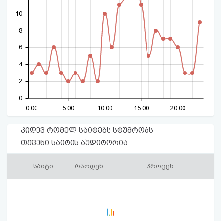
10
8
6
4
2
0
0:00
5:00
10:00
15:00
20:00
კიდევ რომელ საიტებს სტუმრობს
თქვენი საიტის აუდიტორია
საიტი
რაოდენ.
პროცენ.