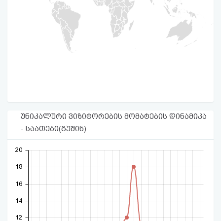
უნიკალური ვიზიტორების მომატების დინამიკა
- საათები(გუშინ)
20
18
16
14
12