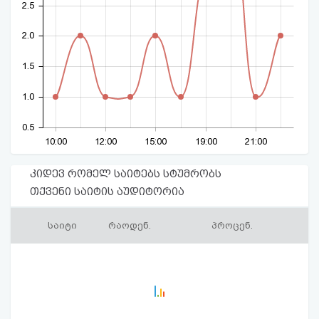
2.5
2.0
1.5
1.0
0.5
10:00
12:00
15:00
19:00
21:00
კიდევ რომელ საიტებს სტუმრობს
თქვენი საიტის აუდიტორია
საიტი
რაოდენ.
პროცენ.