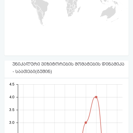
უნიკალური ვიზიტორების მომატების დინამიკა
- საათები(გუშინ)
4.5
4.0
3.5
3.0