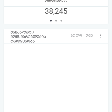
რაოდენობა
38,245
უნიკალური
ბოლო 1 თვე
მომხმარებლების
რაოდენობა