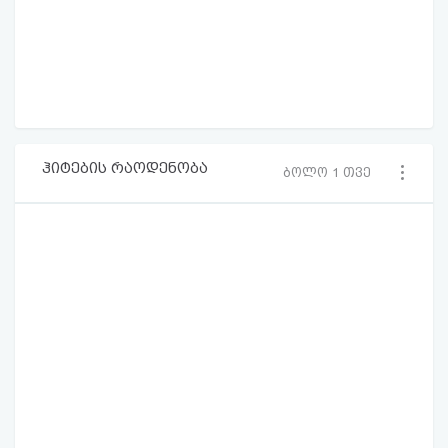
ჰიტების რაოდენობა
ბოლო 1 თვე