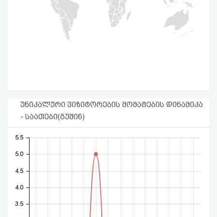
უნიკალური ვიზიტორების მომატების დინამიკა
- საათები(გუშინ)
5.5
5.0
4.5
4.0
3.5