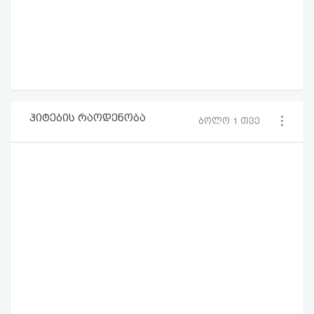
ჰიტების რაოდენობა
ბოლო 1 თვე