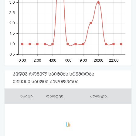
3.0
2.5
2.0
1.5
1.0
0.5
0:00
2:00
4:00
7:00
9:00
20:00
22:00
კიდევ რომელ საიტებს სტუმრობს
თქვენი საიტის აუდიტორია
საიტი
რაოდენ.
პროცენ.