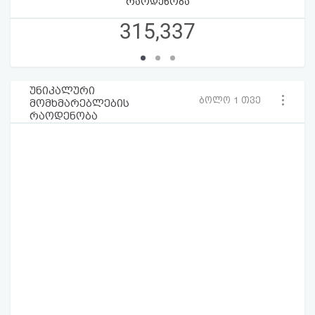
რაოდენობა
315,337
უნიკალური
ბოლო 1 თვე
მომხმარებლების
რაოდენობა