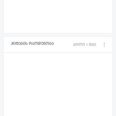
ჰიტების რაოდენობა
ბოლო 1 თვე