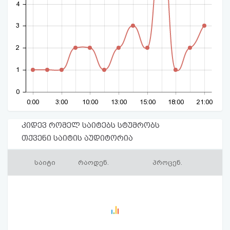
4
3
2
1
0
0:00
3:00
10:00
13:00
15:00
18:00
21:00
კიდევ რომელ საიტებს სტუმრობს
თქვენი საიტის აუდიტორია
საიტი
რაოდენ.
პროცენ.