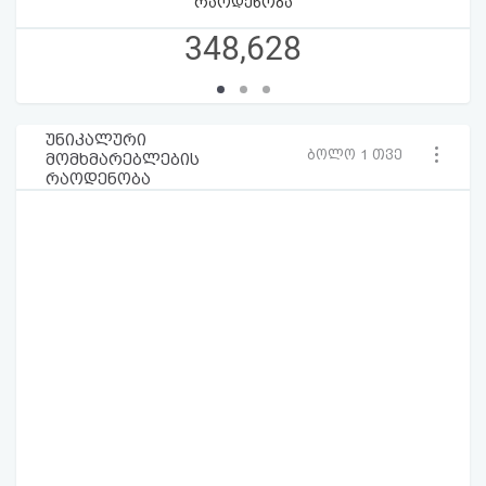
რაოდენობა
348,628
უნიკალური
ბოლო 1 თვე
მომხმარებლების
რაოდენობა