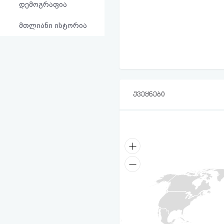
დემოგრაფია
მთლიანი ისტორია
ქვეყნები