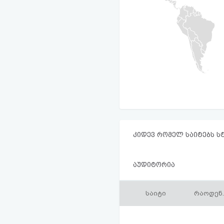
კიდევ რომელ საიტებს ს
აუდიტორია
საიტი
რაოდენ.