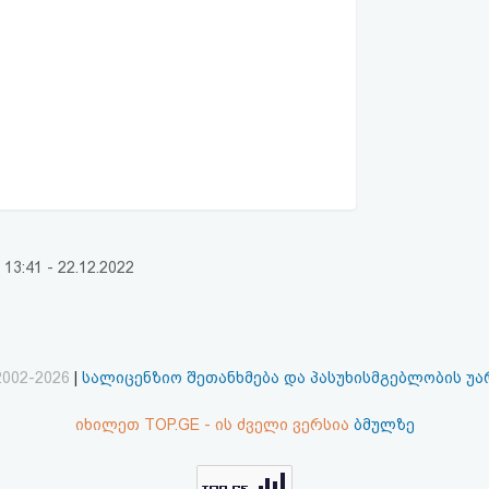
:41 - 22.12.2022
2002-2026
|
სალიცენზიო შეთანხმება და პასუხისმგებლობის უ
იხილეთ TOP.GE - ის ძველი ვერსია
ბმულზე