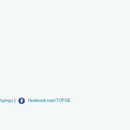
არყოფა
|
facebook.com/TOP.GE