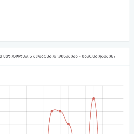
 ვიზიტორების მომატების დინამიკა - საათები(გუშინ)