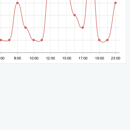
:00
8:00
10:00
12:00
15:00
17:00
19:00
23:00