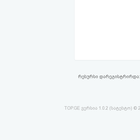
რესურსი დარეგისტრირდა: 13
TOP.GE ვერსია 1.0.2 (სატესტო) © 