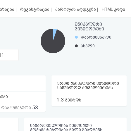
|
|
|
იზაცია
რეგისტრაცია
პაროლის აღდგენა
HTML კოდი
უნიკალური
ვიზიტორები
დაბრუნებული
ახალი
11
ერთი უნიკალური ვიზიტორი
საშუალოდ ათვალიერებს
რები
1.3
გვერდს
53
ს დაბრუნებული
საქართველოდან შემოსული
მომხმარებლების წილი შეადგენს