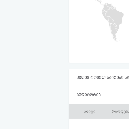
კიდევ რომელ საიტებს ს
აუდიტორია
საიტი
რაოდენ.