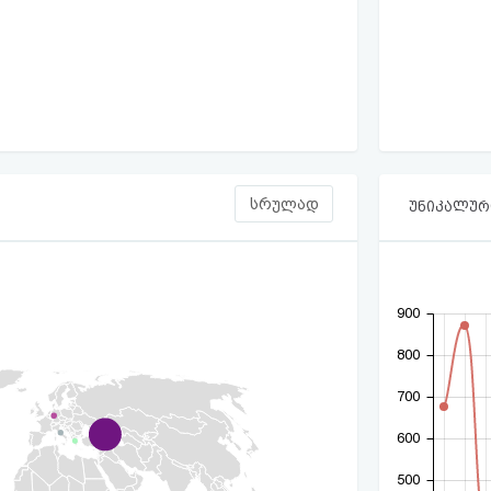
სრულად
უნიკალური
900
800
700
600
500