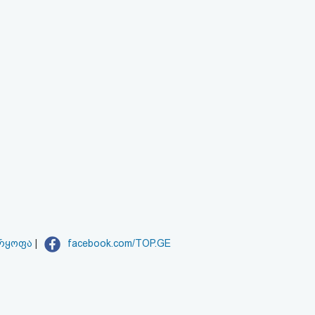
არყოფა
|
facebook.com/TOP.GE