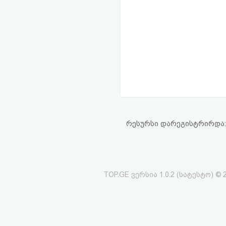
რესურსი დარეგისტრირდა: 23
TOP.GE ვერსია 1.0.2 (სატესტო) © 