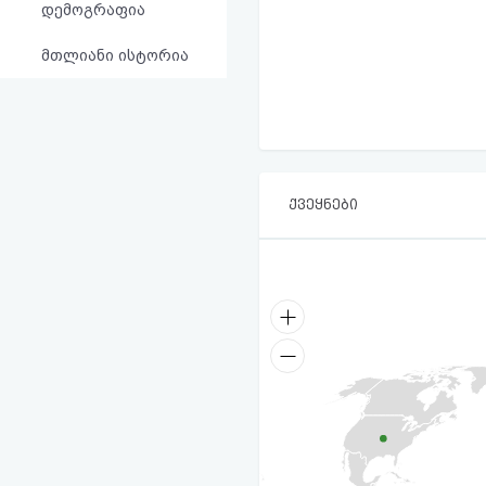
დემოგრაფია
მთლიანი ისტორია
ქვეყნები