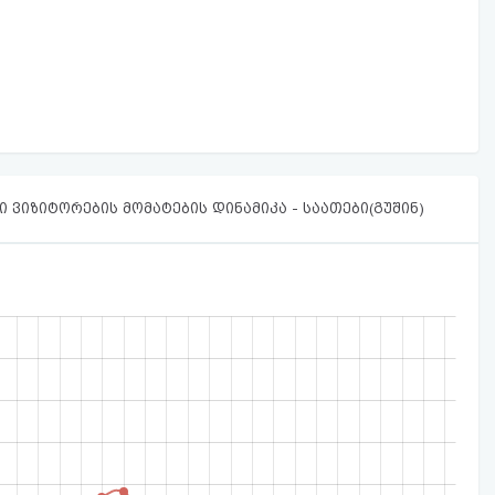
 ვიზიტორების მომატების დინამიკა - საათები(გუშინ)