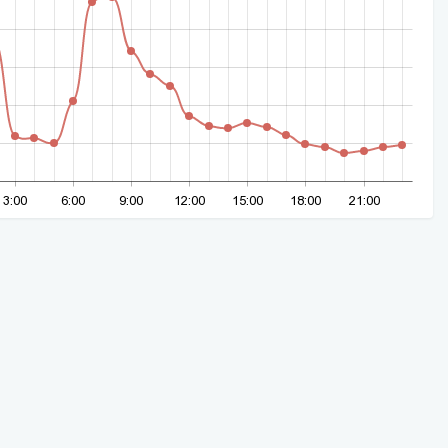
3:00
6:00
9:00
12:00
15:00
18:00
21:00