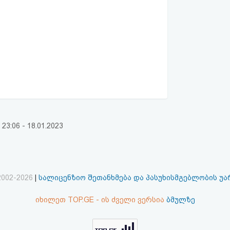
:06 - 18.01.2023
2002-2026
|
სალიცენზიო შეთანხმება და პასუხისმგებლობის უ
იხილეთ TOP.GE - ის ძველი ვერსია
ბმულზე