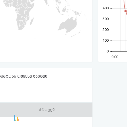
400
300
200
100
0
0:00
ტუმრობს თქვენი საიტის
პროცენ.