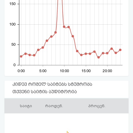
150
100
50
0
0:00
5:00
10:00
15:00
20:00
კიდევ რომელ საიტებს სტუმრობს
თქვენი საიტის აუდიტორია
საიტი
რაოდენ.
პროცენ.