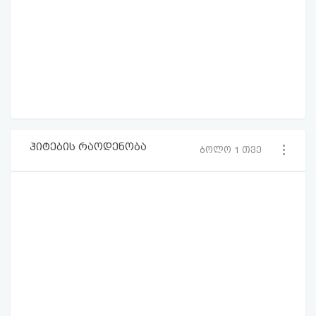
ჰიტების რაოდენობა
ბოლო 1 თვე