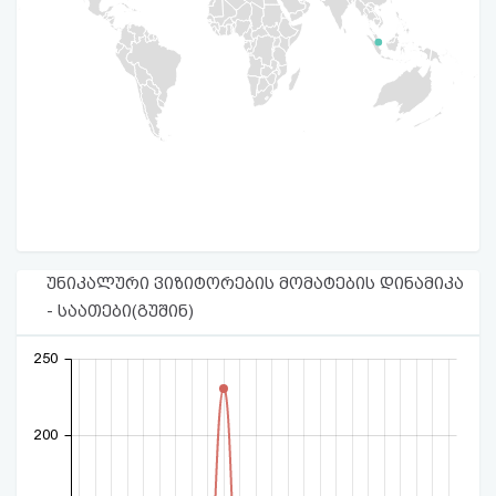
უნიკალური ვიზიტორების მომატების დინამიკა
- საათები(გუშინ)
250
200