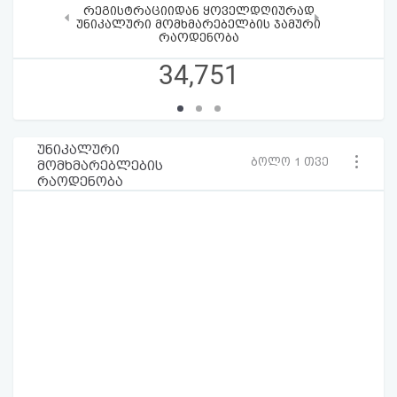
რეგისტრაციიდან ყოველდღიურად
‹
›
უნიკალური მომხმარებელბის ჯამური
რაოდენობა
34,751
უნიკალური
ბოლო 1 თვე
მომხმარებლების
რაოდენობა