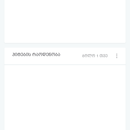
ჰიტების რაოდენობა
ბოლო 1 თვე