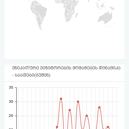
უნიკალური ვიზიტორების მომატების დინამიკა
- საათები(გუშინ)
35
30
25