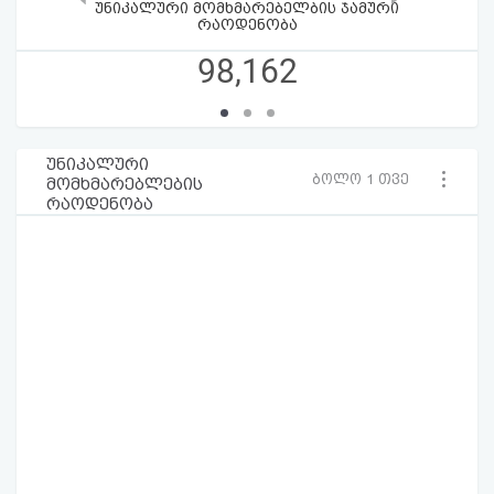
უნიკალური მომხმარებელბის ჯამური
რაოდენობა
98,162
უნიკალური
ბოლო 1 თვე
მომხმარებლების
რაოდენობა