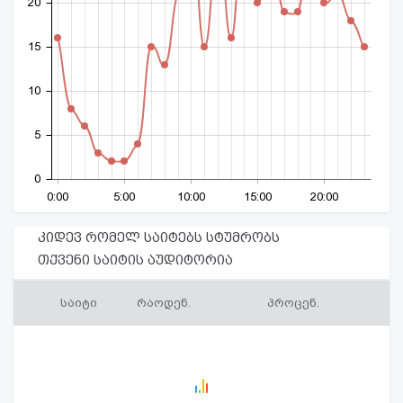
20
15
10
5
0
0:00
5:00
10:00
15:00
20:00
კიდევ რომელ საიტებს სტუმრობს
თქვენი საიტის აუდიტორია
საიტი
რაოდენ.
პროცენ.