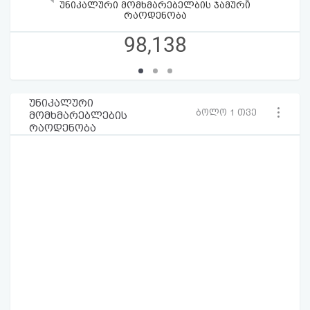
უნიკალური მომხმარებელბის ჯამური
რაოდენობა
98,138
უნიკალური
ბოლო 1 თვე
მომხმარებლების
რაოდენობა