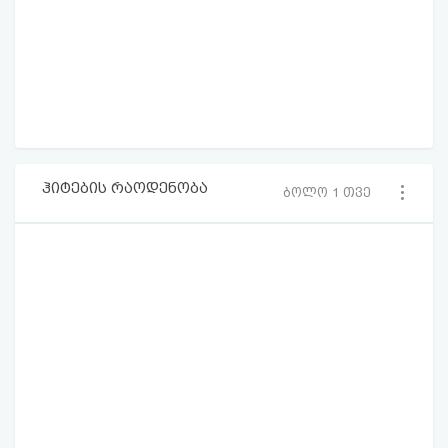
ჰიტების რაოდენობა
ბოლო 1 თვე