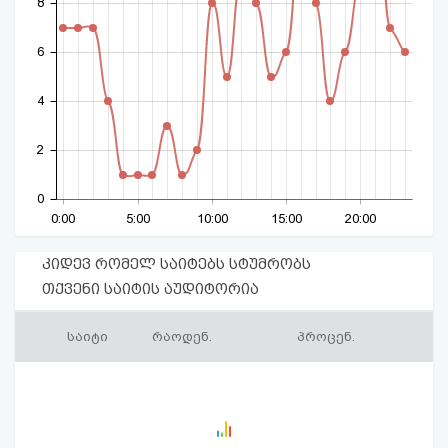
8
6
4
2
0
0:00
5:00
10:00
15:00
20:00
კიდევ რომელ საიტებს სტუმრობს
თქვენი საიტის აუდიტორია
საიტი
რაოდენ.
პროცენ.