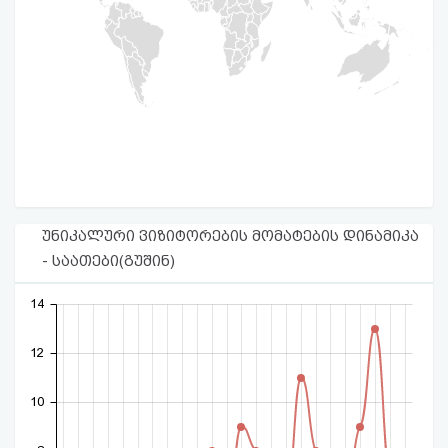
უნიკალური ვიზიტორების მომატების დინამიკა
- საათები(გუშინ)
14
12
10