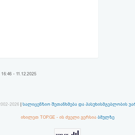
:46 - 11.12.2025
2002-2026
|
სალიცენზიო შეთანხმება და პასუხისმგებლობის უ
იხილეთ TOP.GE - ის ძველი ვერსია
ბმულზე