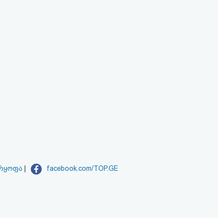
არყოფა
|
facebook.com/TOP.GE