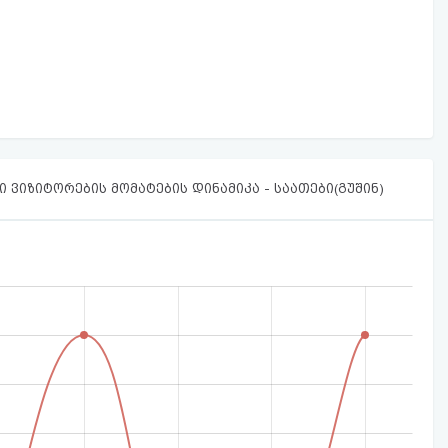
 ვიზიტორების მომატების დინამიკა - საათები(გუშინ)