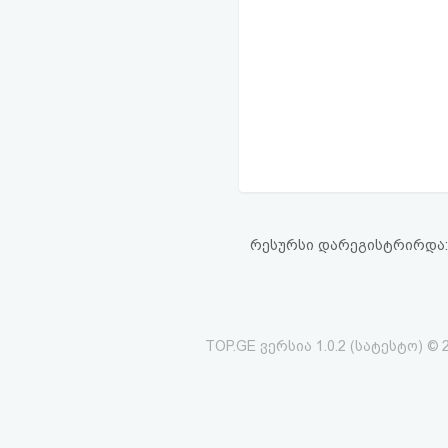
რესურსი დარეგისტრირდა: 16
TOP.GE ვერსია 1.0.2 (სატესტო) © 