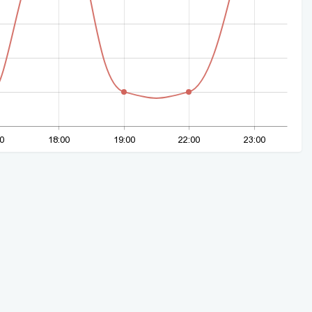
0
18:00
19:00
22:00
23:00