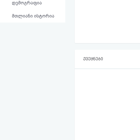
დემოგრაფია
მთლიანი ისტორია
ქვეყნები