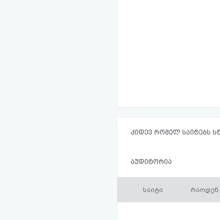
კიდევ რომელ საიტებს ს
აუდიტორია
საიტი
რაოდენ.