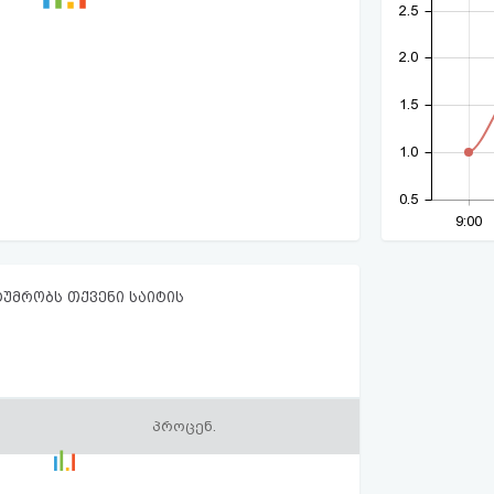
2.5
2.0
1.5
1.0
0.5
9:00
ტუმრობს თქვენი საიტის
პროცენ.