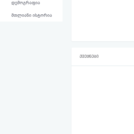
დემოგრაფია
მთლიანი ისტორია
ქვეყნები