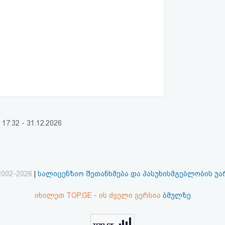
:32 - 31.12.2026
2002-2026
|
სალიცენზიო შეთანხმება და პასუხისმგებლობის უ
იხილეთ TOP.GE - ის ძველი ვერსია
ბმულზე