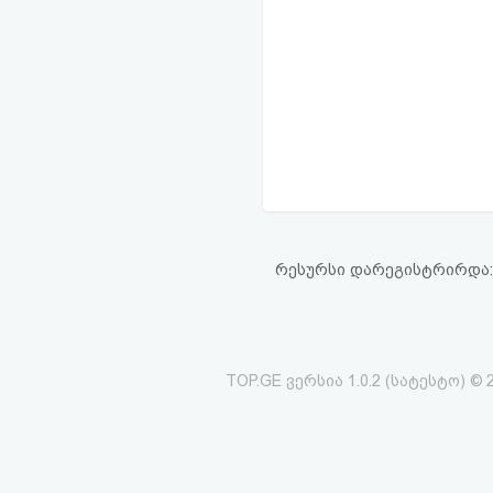
რესურსი დარეგისტრირდა: 17
TOP.GE ვერსია 1.0.2 (სატესტო) © 