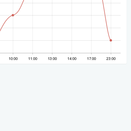
10:00
11:00
13:00
14:00
17:00
23:00