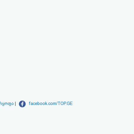
არყოფა
|
facebook.com/TOP.GE