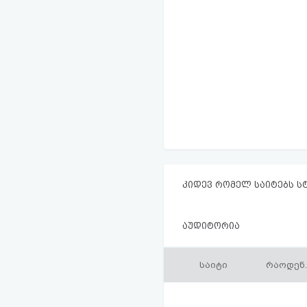
კიდევ რომელ საიტებს ს
აუდიტორია
საიტი
რაოდენ.