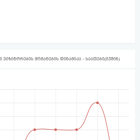
 ვიზიტორების მომატების დინამიკა - საათები(გუშინ)