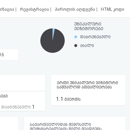
|
|
|
იზაცია
რეგისტრაცია
პაროლის აღდგენა
HTML კოდი
უნიკალური
ვიზიტორები
დაბრუნებული
ახალი
16
ერთი უნიკალური ვიზიტორი
საშუალოდ ათვალიერებს
რები
1.1
გვერდს
1
ს დაბრუნებული
საქართველოდან შემოსული
მომხმარებლების წილი შეადგენს