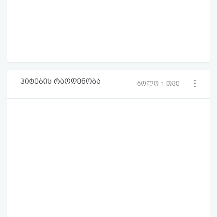
ჰიტების რაოდენობა
ბოლო 1 თვე