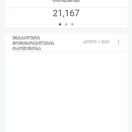
რაოდენობა
21,167
უნიკალური
ბოლო 1 თვე
მომხმარებლების
რაოდენობა