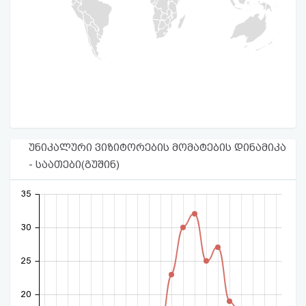
უნიკალური ვიზიტორების მომატების დინამიკა
- საათები(გუშინ)
35
30
25
20