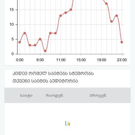
15
10
5
0
0:00
6:00
11:00
15:00
19:00
23:00
კიდევ რომელ საიტებს სტუმრობს
თქვენი საიტის აუდიტორია
საიტი
რაოდენ.
პროცენ.