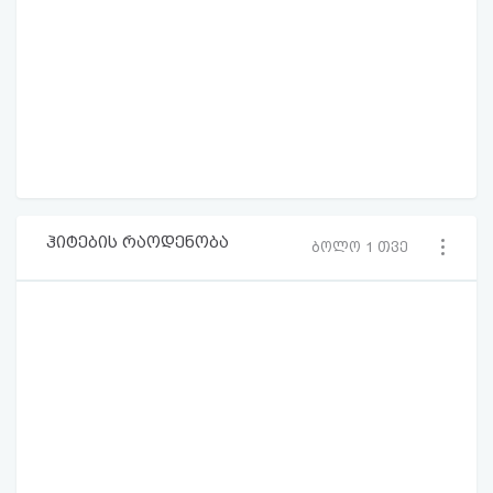
ჰიტების რაოდენობა
ბოლო 1 თვე