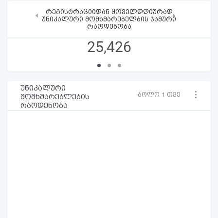
რეგისტრაციიდან ყოველდღიურად
‹
›
უნიკალური მომხმარებელბის ჯამური
რაოდენობა
25,426
უნიკალური
ბოლო 1 თვე
მომხმარებლების
რაოდენობა