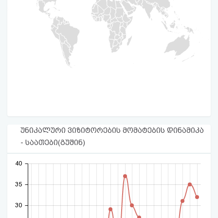
უნიკალური ვიზიტორების მომატების დინამიკა
- საათები(გუშინ)
40
35
30