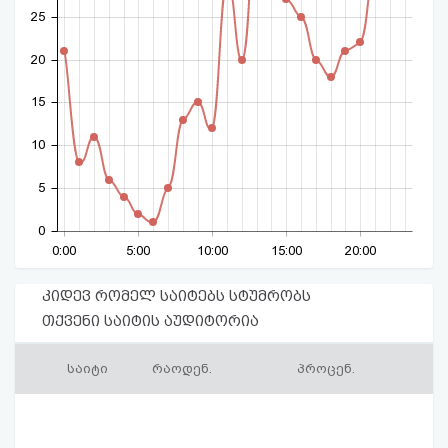
25
20
15
10
5
0
0:00
5:00
10:00
15:00
20:00
კიდევ რომელ საიტებს სტუმრობს
თქვენი საიტის აუდიტორია
საიტი
რაოდენ.
პროცენ.