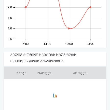
2.0
1.5
1.0
0.5
8:00
14:00
19:00
23:00
კიდევ რომელ საიტებს სტუმრობს
თქვენი საიტის აუდიტორია
საიტი
რაოდენ.
პროცენ.