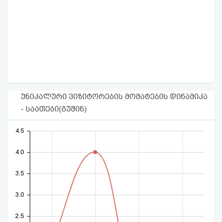
უნიკალური ვიზიტორების მომატების დინამიკა
- საათები(გუშინ)
4.5
4.0
3.5
3.0
2.5