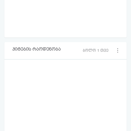
ჰიტების რაოდენობა
ბოლო 1 თვე