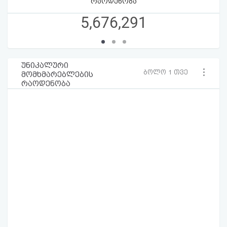
რაოდენობა
5,676,291
უნიკალური
ბოლო 1 თვე
მომხმარებლების
რაოდენობა