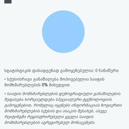
სტატისტიკის დასადგენად გამოყენებულია: 0 ჩანაწერი
• სქესობრივი განაწილება მოპოვებულია საიტის
მომხმარებლების
0%
მიხედვით.
•
საიტის მომხმარებლების დემოგრაფიული განაწილების
შეფასება ხორციელდება სპეციალური ტექნოლოგიის
გამოყენებით, რომელიც იყენებს ინფორმაციას ზოგიერთი
მომხმარებლების სქესის და ასაკის შესახებ, ასევე
რეიტინგში რეგისტრირებული ყველა საიტის
მომხმარებლების აგრეგირებულ მონაცემებს.