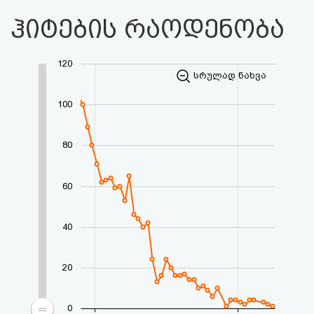
ჰიტების რაოდენობა
120
სრულად ნახვა
100
80
60
40
20
0