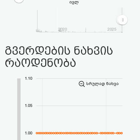
ივლ
2020
2025
გვერდების ნახვის
რაოდენობა
1.10
სრულად ნახვა
1.05
1.00