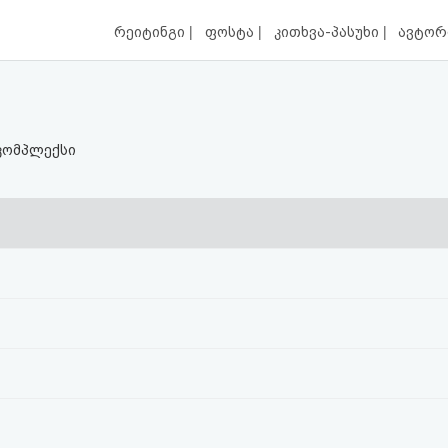
|
|
|
რეიტინგი
ფოსტა
კითხვა-პასუხი
ავტორ
კომპლექსი