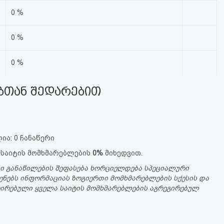
0 %
0 %
0 %
ებთან შედარებით
ია: 0 ჩანაწერი
 საიტის მომხმარებლების
0%
მიხედვით.
ი განაწილების შეფასება ხორციელდება სპეციალური
ენებს ინფორმაციას ზოგიერთი მომხმარებლების სქესის და
სტრირებული ყველა საიტის მომხმარებლების აგრეგირებულ