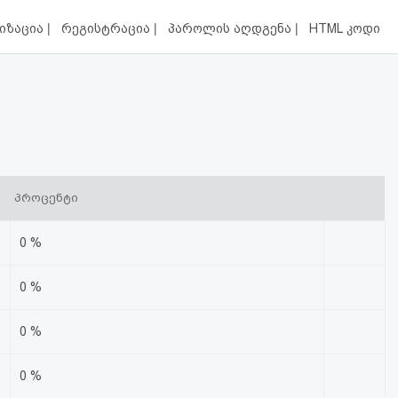
|
|
|
იზაცია
რეგისტრაცია
პაროლის აღდგენა
HTML კოდი
პროცენტი
0 %
0 %
0 %
0 %