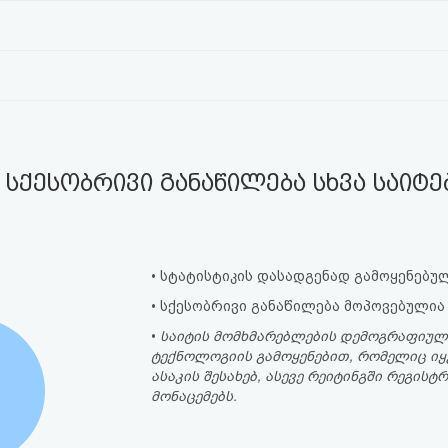
სქესობრივი განაწილება სხვა საიტ
• სტატისტიკის დასადგენად გამოყენებულ
• სქესობრივი განაწილება მოპოვებულია
•
საიტის მომხმარებლების დემოგრაფიულ
ტექნოლოგიის გამოყენებით, რომელიც იყ
ასაკის შესახებ, ასევე რეიტინგში რეგი
მონაცემებს.