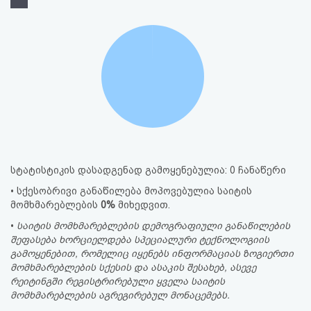
სტატისტიკის დასადგენად გამოყენებულია: 0 ჩანაწერი
• სქესობრივი განაწილება მოპოვებულია საიტის
მომხმარებლების
0%
მიხედვით.
•
საიტის მომხმარებლების დემოგრაფიული განაწილების
შეფასება ხორციელდება სპეციალური ტექნოლოგიის
გამოყენებით, რომელიც იყენებს ინფორმაციას ზოგიერთი
მომხმარებლების სქესის და ასაკის შესახებ, ასევე
რეიტინგში რეგისტრირებული ყველა საიტის
მომხმარებლების აგრეგირებულ მონაცემებს.