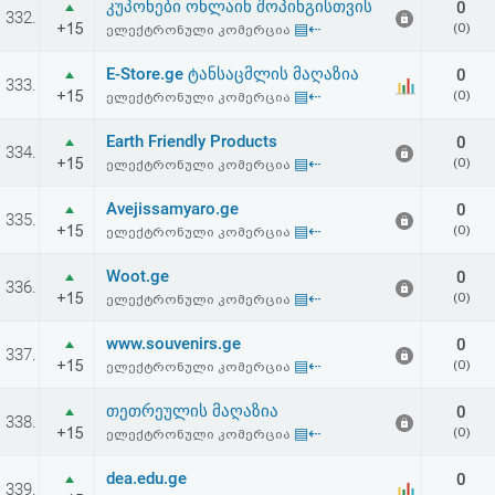
კუპონები ონლაინ შოპინგისთვის
0
332.
+15
▤⇠
(0)
ელექტრონული კომერცია
E-Store.ge ტანსაცმლის მაღაზია
0
333.
+15
▤⇠
(0)
ელექტრონული კომერცია
Earth Friendly Products
0
334.
+15
▤⇠
(0)
ელექტრონული კომერცია
Avejissamyaro.ge
0
335.
+15
▤⇠
(0)
ელექტრონული კომერცია
Woot.ge
0
336.
+15
▤⇠
(0)
ელექტრონული კომერცია
www.souvenirs.ge
0
337.
+15
▤⇠
(0)
ელექტრონული კომერცია
თეთრეულის მაღაზია
0
338.
+15
▤⇠
(0)
ელექტრონული კომერცია
dea.edu.ge
0
339.