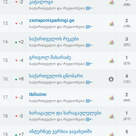
12.
კატალოგი
-2
(68)
▤⇠
საქართველო და რეგიონები
zestaponisparkingi.ge
2
13.
-1
▤⇠
(18)
საქართველო და რეგიონები
საქართველოს რუკები
3
14.
+2
▤⇠
(25)
საქართველო და რეგიონები
გრიგოლ მახარაძე
1
15.
-4
▤⇠
(23)
საქართველო და რეგიონები
საქართველოს ცნობარი
4
16.
+8
▤⇠
(12)
საქართველო და რეგიონები
tbilisiinn
2
17.
-2
▤⇠
(44)
საქართველო და რეგიონები
ხარაგაული და ხარაგაულელები
1
18.
-5
▤⇠
(21)
საქართველო და რეგიონები
ინტერნეტ ვერსია ჯავახეთში
5
19.
+7