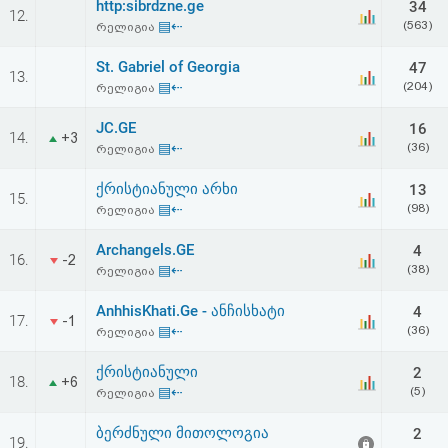
http:sibrdzne.ge
34
12.
▤⇠
(563)
რელიგია
St. Gabriel of Georgia
47
13.
▤⇠
(204)
რელიგია
JC.GE
16
14.
+3
▤⇠
(36)
რელიგია
ქრისტიანული არხი
13
15.
▤⇠
(98)
რელიგია
Archangels.GE
4
16.
-2
▤⇠
(38)
რელიგია
AnhhisKhati.Ge - ანჩისხატი
4
17.
-1
▤⇠
(36)
რელიგია
ქრისტიანული
2
18.
+6
▤⇠
(5)
რელიგია
ბერძნული მითოლოგია
2
19.