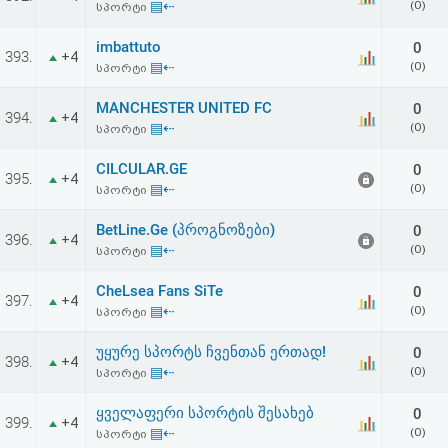
▤⇠
(0)
სპორტი
imbattuto
0
393.
+4
▤⇠
(0)
სპორტი
MANCHESTER UNITED FC
0
394.
+4
▤⇠
(0)
სპორტი
CILCULAR.GE
0
395.
+4
▤⇠
(0)
სპორტი
BetLine.Ge (პროგნოზები)
0
396.
+4
▤⇠
(0)
სპორტი
CheLsea Fans SiTe
0
397.
+4
▤⇠
(0)
სპორტი
უყურე სპორტს ჩვენთან ერთად!
0
398.
+4
▤⇠
(0)
სპორტი
ყველაფერი სპორტის შესახებ
0
399.
+4
▤⇠
(0)
სპორტი