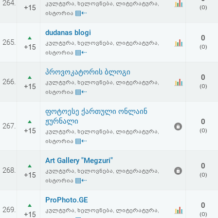
264.
კულტურა, ხელოვნება, ლიტერატურა,
აღდგენა
+15
(0)
▤⇠
ისტორია
HTML
dudanas blogi
0
265.
კულტურა, ხელოვნება, ლიტერატურა,
+15
(0)
კოდი
▤⇠
ისტორია
პროვოკატორის ბლოგი
სალიცენზიო
0
266.
კულტურა, ხელოვნება, ლიტერატურა,
+15
(0)
▤⇠
ისტორია
შეთანხმება
ფოტოესე ქართული ონლაინ
და
ჟურნალი
0
267.
პასუხისმგებლობის
+15
(0)
კულტურა, ხელოვნება, ლიტერატურა,
▤⇠
ისტორია
უარყოფა
Art Gallery "Megzuri"
0
268.
კულტურა, ხელოვნება, ლიტერატურა,
+15
(0)
▤⇠
ისტორია
ProPhoto.GE
0
269.
კულტურა, ხელოვნება, ლიტერატურა,
+15
(0)