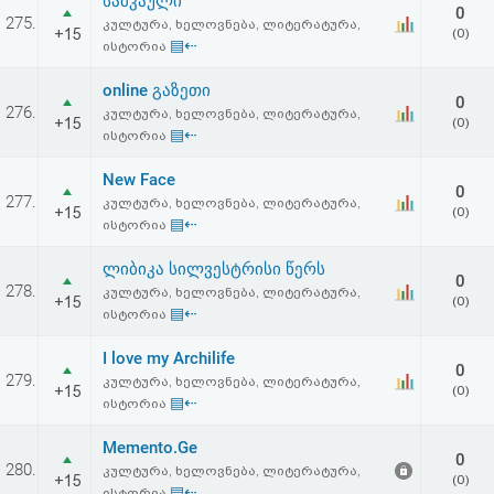
სამკაული
0
275.
კულტურა, ხელოვნება, ლიტერატურა,
+15
(0)
▤⇠
ისტორია
online გაზეთი
0
276.
კულტურა, ხელოვნება, ლიტერატურა,
+15
(0)
▤⇠
ისტორია
New Face
0
277.
კულტურა, ხელოვნება, ლიტერატურა,
+15
(0)
▤⇠
ისტორია
ლიბიკა სილვესტრისი წერს
0
278.
კულტურა, ხელოვნება, ლიტერატურა,
+15
(0)
▤⇠
ისტორია
I love my Archilife
0
279.
კულტურა, ხელოვნება, ლიტერატურა,
+15
(0)
▤⇠
ისტორია
Memento.Ge
0
280.
კულტურა, ხელოვნება, ლიტერატურა,
+15
(0)
▤⇠
ისტორია