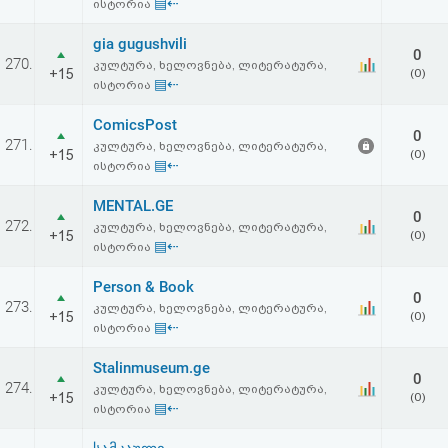
▤⇠
ისტორია
gia gugushvili
0
270.
კულტურა, ხელოვნება, ლიტერატურა,
+15
(0)
▤⇠
ისტორია
ComicsPost
0
271.
კულტურა, ხელოვნება, ლიტერატურა,
+15
(0)
▤⇠
ისტორია
MENTAL.GE
0
272.
კულტურა, ხელოვნება, ლიტერატურა,
+15
(0)
▤⇠
ისტორია
Person & Book
0
273.
კულტურა, ხელოვნება, ლიტერატურა,
+15
(0)
▤⇠
ისტორია
Stalinmuseum.ge
0
274.
კულტურა, ხელოვნება, ლიტერატურა,
+15
(0)
▤⇠
ისტორია