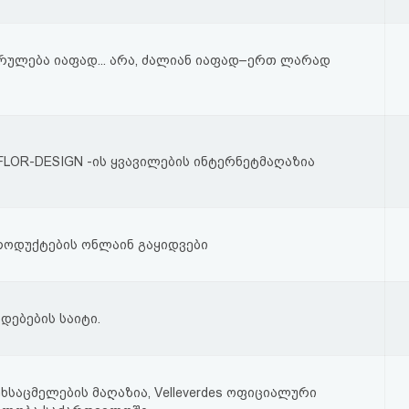
სრულება იაფად... არა, ძალიან იაფად–ერთ ლარად
FLOR-DESIGN -ის ყვავილების ინტერნეტმაღაზია
ოდუქტების ონლაინ გაყიდვები
დებების საიტი.
საცმელების მაღაზია, Velleverdes ოფიციალური