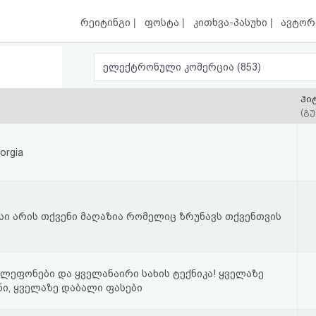
|
|
|
რეიტინგი
ფოსტა
კითხვა-პასუხი
ავტორ
ელექტრონული კომერცია (853)
ჰი
(გუ
orgia
სი არის თქვენი მაღაზია რომელიც ზრუნავს თქვენთვის
ლეფონები და ყველანაირი სახის ტექნიკა! ყველაზე
ნი, ყველაზე დაბალი ფასები