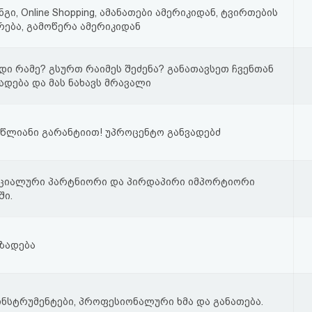
გი, Online Shopping, ამანათები ამერიკიდან, ტვირთების
ება, გამოწერა ამერიკიდან
დი რამე? გსურთ რაიმეს შეძენა? განათავსეთ ჩვენთან
ადება და მას ნახავს მრავალი
 წლიანი გარანტიით! უპროცენტო განვადებძ
იციალური პარტნიორი და პირდაპირი იმპორტიორი
ი.
მზადება
ინსტრუმენტები, პროფესიონალური ხმა და განათება.