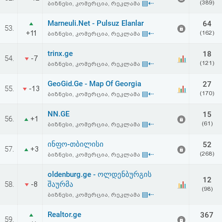
▤⇠
(389)
ბიზნესი, კომერცია, რეკლამა
Marneuli.Net - Pulsuz Elanlar
64
53.
+11
▤⇠
(162)
ბიზნესი, კომერცია, რეკლამა
trinx.ge
18
54.
-7
▤⇠
(121)
ბიზნესი, კომერცია, რეკლამა
GeoGid.Ge - Map Of Georgia
27
55.
-13
▤⇠
(170)
ბიზნესი, კომერცია, რეკლამა
NN.GE
15
56.
+1
▤⇠
(61)
ბიზნესი, კომერცია, რეკლამა
ინფო-თბილისი
52
57.
+3
▤⇠
(268)
ბიზნესი, კომერცია, რეკლამა
oldenburg.ge - ოლდენბურგის
12
58.
შაურმა
-8
(98)
▤⇠
ბიზნესი, კომერცია, რეკლამა
Realtor.ge
367
59.