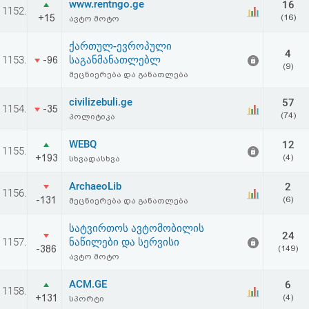
www.rentngo.ge
16
1152.
+15
(16)
ავტო მოტო
ქართულ-ევროპული
4
1153.
საგანმანათლებლ
-96
(9)
მეცნიერება და განათლება
civilizebuli.ge
57
1154.
-35
(74)
პოლიტიკა
WEBQ
12
1155.
+193
(4)
სხვადასხვა
ArchaeoLib
2
1156.
-131
(6)
მეცნიერება და განათლება
სატვირთოს ავტომობილის
24
1157.
ნაწილები და სერვისი
-386
(149)
ავტო მოტო
ACM.GE
6
1158.
+131
(4)
სპორტი