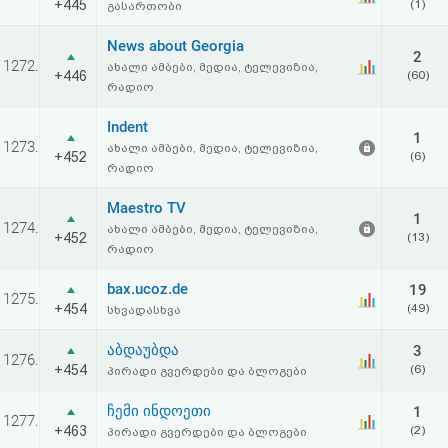
+445
(1)
გასართობი
News about Georgia
2
1272.
ახალი ამბები, მედია, ტელევიზია,
+446
(60)
რადიო
Indent
1
1273.
ახალი ამბები, მედია, ტელევიზია,
+452
(6)
რადიო
Maestro TV
1
1274.
ახალი ამბები, მედია, ტელევიზია,
+452
(13)
რადიო
bax.ucoz.de
19
1275.
+454
(49)
სხვადასხვა
აბდაუბდა
3
1276.
+454
(6)
პირადი გვერდები და ბლოგები
ჩემი ინდოეთი
1
1277.
+463
(2)
პირადი გვერდები და ბლოგები