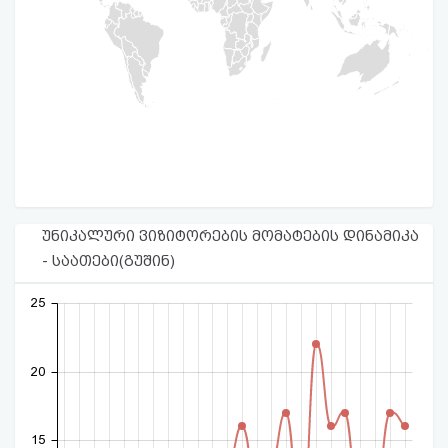
უნიკალური ვიზიტორების მომატების დინამიკა
- საათები(გუშინ)
25
20
15