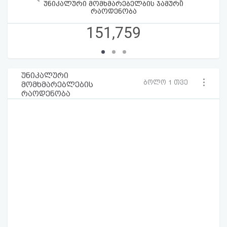
უნიკალური მომხმარებელბის ჯამური
რაოდენობა
151,759
უნიკალური
ბოლო 1 თვე
მომხმარებლების
რაოდენობა