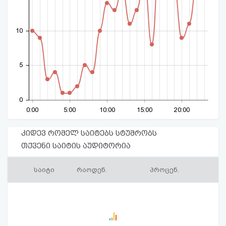
10
5
0
0:00
5:00
10:00
15:00
20:00
კიდევ რომელ საიტებს სტუმრობს
თქვენი საიტის აუდიტორია
საიტი
რაოდენ.
პროცენ.