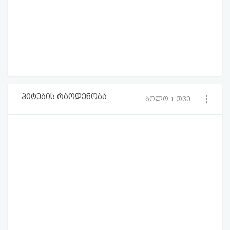
ჰიტების რაოდენობა
ბოლო 1 თვე