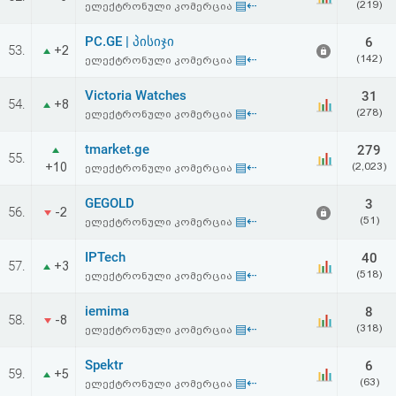
▤⇠
(219)
ელექტრონული კომერცია
PC.GE | პისიჯი
6
53.
+2
▤⇠
(142)
ელექტრონული კომერცია
Victoria Watches
31
54.
+8
▤⇠
(278)
ელექტრონული კომერცია
tmarket.ge
279
55.
+10
▤⇠
(2,023)
ელექტრონული კომერცია
GEGOLD
3
56.
-2
▤⇠
(51)
ელექტრონული კომერცია
IPTech
40
57.
+3
▤⇠
(518)
ელექტრონული კომერცია
iemima
8
58.
-8
▤⇠
(318)
ელექტრონული კომერცია
Spektr
6
59.
+5
▤⇠
(63)
ელექტრონული კომერცია